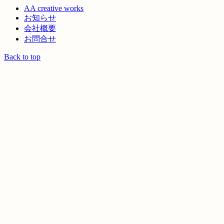
AA creative works
お知らせ
会社概要
お問合せ
Back to top