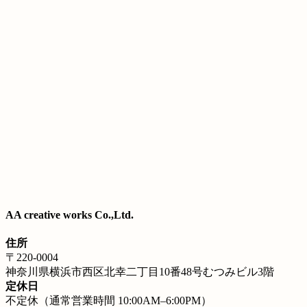
AA creative works Co.,Ltd.
住所
〒220-0004
神奈川県横浜市西区北幸二丁目10番48号むつみビル3階
定休日
不定休（通常営業時間 10:00AM–6:00PM）